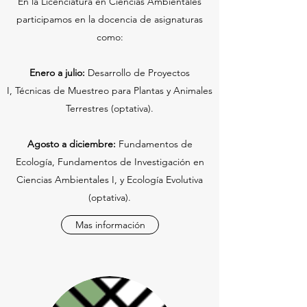
En la Licenciatura en Ciencias Ambientales
participamos en la docencia de asignaturas
como:
Enero a julio:
Desarrollo de Proyectos
I, Técnicas de Muestreo para Plantas y Animales
Terrestres (optativa).
Agosto a diciembre:
Fundamentos de
Ecología, Fundamentos de Investigación en
Ciencias Ambientales I, y Ecología Evolutiva
(optativa).
Mas información