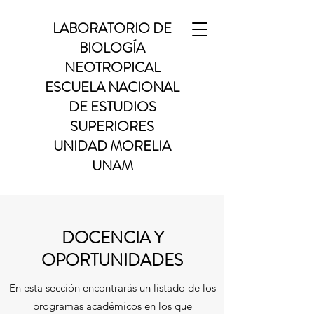
LABORATORIO DE
BIOLOGÍA
NEOTROPICAL
ESCUELA NACIONAL
DE ESTUDIOS
SUPERIORES
UNIDAD MORELIA
UNAM
DOCENCIA Y
OPORTUNIDADES
En esta sección encontrarás un listado de los
programas académicos en los que