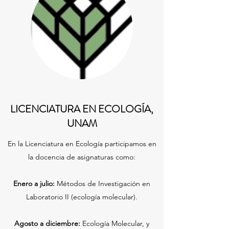
LICENCIATURA EN ECOLOGÍA,
UNAM
En la Licenciatura en Ecología participamos en
la docencia de asignaturas como:
Enero a julio:
Métodos de Investigación en
Laboratorio II (ecología molecular).
Agosto a diciembre:
Ecología Molecular, y