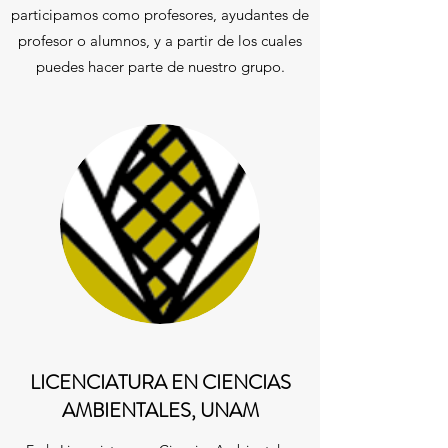
participamos como profesores, ayudantes de
profesor o alumnos, y a partir de los cuales
puedes hacer parte de nuestro grupo.
LICENCIATURA EN CIENCIAS
AMBIENTALES, UNAM