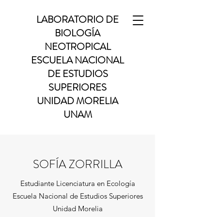
LABORATORIO DE
BIOLOGÍA
NEOTROPICAL
ESCUELA NACIONAL
DE ESTUDIOS
SUPERIORES
UNIDAD MORELIA
UNAM
SOFÍA ZORRILLA
Estudiante Licenciatura en Ecología
Escuela Nacional de Estudios Superiores
Unidad Morelia